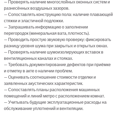
— Проверять наличие многослойных оконных систем и
разнесённых воздушных зазоров.
— Сопоставлять конструкцию пола: наличие плавающей
стяжки и эластичной подложки.
— Запрашивать информацию о заполнении
перегородок (минеральная вата, плотность).
— Проводить простую звуковую проверку: фиксировать
разницу уровня шума при закрытых и открытых окнах.
— Проверять наличие шумоизолирующих вставок в
вентиляционных каналах и стояках.
— Требовать документирование дефектов при приёмке
и отметку в акте о наличии проблем.
— Оценивать соотношение стоимости отделки и
заявленных акустических характеристик.
— Сопоставлять планы расположения машинных
помещений и линий метро с расположением комнат.
— Учитывать будущие эксплуатационные расходы на
обслуживание уплотнений и вентиляции.