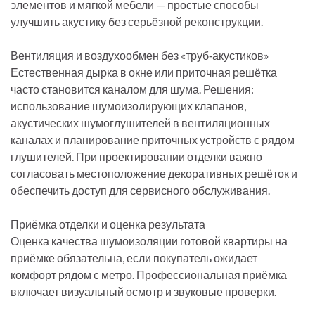
элементов и мягкой мебели — простые способы
улучшить акустику без серьёзной реконструкции.
Вентиляция и воздухообмен без «труб‑акустиков»
Естественная дырка в окне или приточная решётка
часто становится каналом для шума. Решения:
использование шумоизолирующих клапанов,
акустических шумоглушителей в вентиляционных
каналах и планирование приточных устройств с рядом
глушителей. При проектировании отделки важно
согласовать местоположение декоративных решёток и
обеспечить доступ для сервисного обслуживания.
Приёмка отделки и оценка результата
Оценка качества шумоизоляции готовой квартиры на
приёмке обязательна, если покупатель ожидает
комфорт рядом с метро. Профессиональная приёмка
включает визуальный осмотр и звуковые проверки.