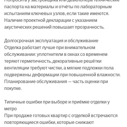
паспорта на материалы и отчёты по лабораторным
испытаниям ключевых узлов, если такие имеются.
Наличие проектной декларации с указанием
акустических решений повышает прозрачность.
Долгосрочная эксплуатация и обслуживание
Отделка работает лучше при внимательном
обслуживании: уплотнители в окнах со временем
теряют герметичность, декоративные решётки
вентиляции требуют чистки, а мягкие подложки пола
подвержены деформации при повышенной влажности.
Планирование обслуживания — часть оценки при
покупке.
Типичные ошибки при выборе и приёмке отделки у
метро
При продаже готовых квартир с отделкой встречаются
повторяющиеся ошибки, которые снижают