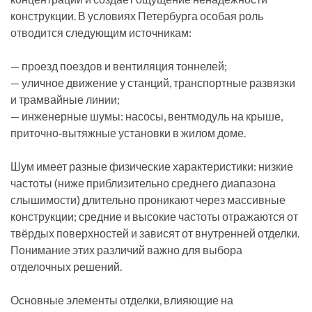
конструкции. В условиях Петербурга особая роль
отводится следующим источникам:
— проезд поездов и вентиляция тоннелей;
— уличное движение у станций, транспортные развязки
и трамвайные линии;
— инженерные шумы: насосы, вентмодуль на крыше,
приточно‑вытяжные установки в жилом доме.
Шум имеет разные физические характеристики: низкие
частоты (ниже приблизительно среднего диапазона
слышимости) длительно проникают через массивные
конструкции; средние и высокие частоты отражаются от
твёрдых поверхностей и зависят от внутренней отделки.
Понимание этих различий важно для выбора
отделочных решений.
Основные элементы отделки, влияющие на