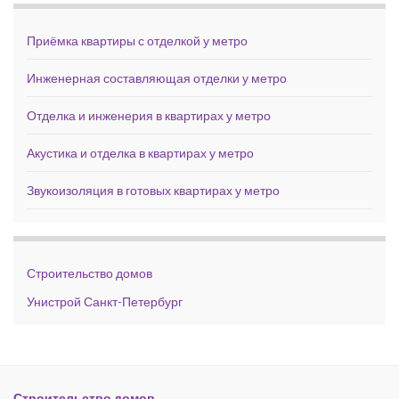
Приёмка квартиры с отделкой у метро
Инженерная составляющая отделки у метро
Отделка и инженерия в квартирах у метро
Акустика и отделка в квартирах у метро
Звукоизоляция в готовых квартирах у метро
Строительство домов
Унистрой Санкт-Петербург
Строительство домов