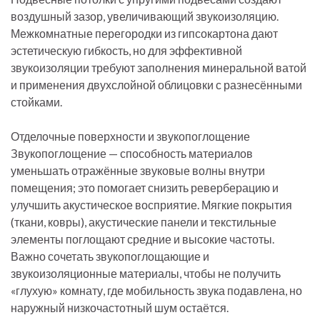
воздушный зазор, увеличивающий звукоизоляцию.
Межкомнатные перегородки из гипсокартона дают
эстетическую гибкость, но для эффективной
звукоизоляции требуют заполнения минеральной ватой
и применения двухслойной облицовки с разнесёнными
стойками.
Отделочные поверхности и звукопоглощение
Звукопоглощение — способность материалов
уменьшать отражённые звуковые волны внутри
помещения; это помогает снизить реверберацию и
улучшить акустическое восприятие. Мягкие покрытия
(ткани, ковры), акустические панели и текстильные
элементы поглощают средние и высокие частоты.
Важно сочетать звукопоглощающие и
звукоизоляционные материалы, чтобы не получить
«глухую» комнату, где мобильность звука подавлена, но
наружный низкочастотный шум остаётся.