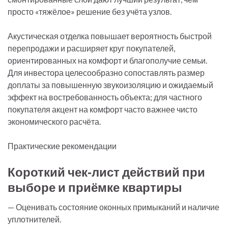
просто «тяжёлое» решение без учёта узлов.
Акустическая отделка повышает вероятность быстрой
перепродажи и расширяет круг покупателей,
ориентированных на комфорт и благополучие семьи.
Для инвестора целесообразно сопоставлять размер
доплаты за повышенную звукоизоляцию и ожидаемый
эффект на востребованность объекта; для частного
покупателя акцент на комфорт часто важнее чисто
экономического расчёта.
Практические рекомендации
Короткий чек‑лист действий при
выборе и приёмке квартиры
— Оценивать состояние оконных примыканий и наличие
уплотнителей.