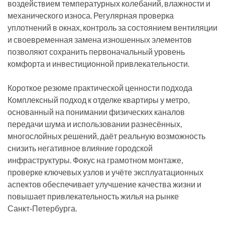
воздействием температурных колебаний, влажности и
механического износа. Регулярная проверка
уплотнений в окнах, контроль за состоянием вентиляции
и своевременная замена изношенных элементов
позволяют сохранить первоначальный уровень
комфорта и инвестиционной привлекательности.
Короткое резюме практической ценности подхода
Комплексный подход к отделке квартиры у метро,
основанный на понимании физических каналов
передачи шума и использовании разнесённых,
многослойных решений, даёт реальную возможность
снизить негативное влияние городской
инфраструктуры. Фокус на грамотном монтаже,
проверке ключевых узлов и учёте эксплуатационных
аспектов обеспечивает улучшение качества жизни и
повышает привлекательность жилья на рынке
Санкт‑Петербурга.