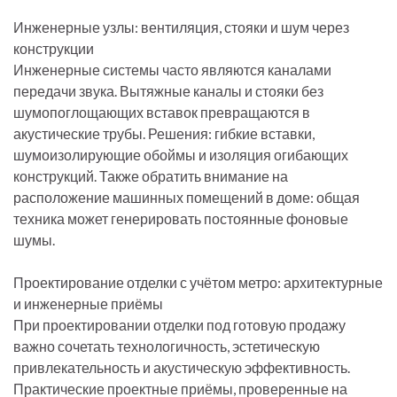
Инженерные узлы: вентиляция, стояки и шум через
конструкции
Инженерные системы часто являются каналами
передачи звука. Вытяжные каналы и стояки без
шумопоглощающих вставок превращаются в
акустические трубы. Решения: гибкие вставки,
шумоизолирующие обоймы и изоляция огибающих
конструкций. Также обратить внимание на
расположение машинных помещений в доме: общая
техника может генерировать постоянные фоновые
шумы.
Проектирование отделки с учётом метро: архитектурные
и инженерные приёмы
При проектировании отделки под готовую продажу
важно сочетать технологичность, эстетическую
привлекательность и акустическую эффективность.
Практические проектные приёмы, проверенные на