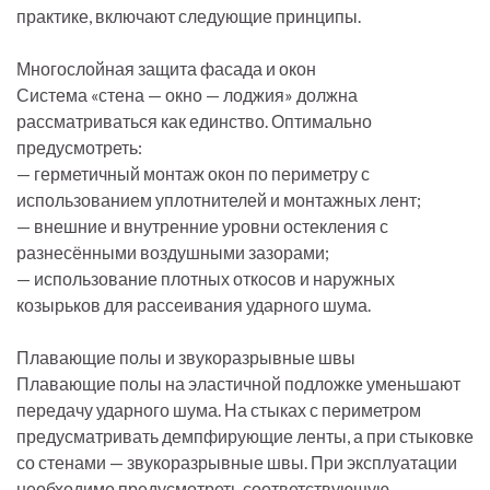
практике, включают следующие принципы.
Многослойная защита фасада и окон
Система «стена — окно — лоджия» должна
рассматриваться как единство. Оптимально
предусмотреть:
— герметичный монтаж окон по периметру с
использованием уплотнителей и монтажных лент;
— внешние и внутренние уровни остекления с
разнесёнными воздушными зазорами;
— использование плотных откосов и наружных
козырьков для рассеивания ударного шума.
Плавающие полы и звукоразрывные швы
Плавающие полы на эластичной подложке уменьшают
передачу ударного шума. На стыках с периметром
предусматривать демпфирующие ленты, а при стыковке
со стенами — звукоразрывные швы. При эксплуатации
необходимо предусмотреть соответствующую