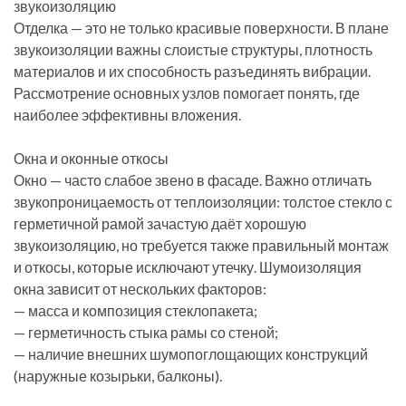
звукоизоляцию
Отделка — это не только красивые поверхности. В плане
звукоизоляции важны слоистые структуры, плотность
материалов и их способность разъединять вибрации.
Рассмотрение основных узлов помогает понять, где
наиболее эффективны вложения.
Окна и оконные откосы
Окно — часто слабое звено в фасаде. Важно отличать
звукопроницаемость от теплоизоляции: толстое стекло с
герметичной рамой зачастую даёт хорошую
звукоизоляцию, но требуется также правильный монтаж
и откосы, которые исключают утечку. Шумоизоляция
окна зависит от нескольких факторов:
— масса и композиция стеклопакета;
— герметичность стыка рамы со стеной;
— наличие внешних шумопоглощающих конструкций
(наружные козырьки, балконы).