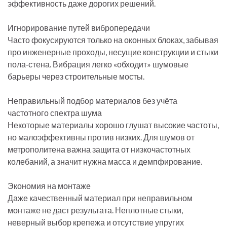
эффективность даже дорогих решений.
Игнорирование путей вибропередачи
Часто фокусируются только на оконных блоках, забывая
про инженерные проходы, несущие конструкции и стыки
пола‑стена. Вибрация легко «обходит» шумовые
барьеры через строительные мосты.
Неправильный подбор материалов без учёта
частотного спектра шума
Некоторые материалы хорошо глушат высокие частоты,
но малоэффективны против низких. Для шумов от
метрополитена важна защита от низкочастотных
колебаний, а значит нужна масса и демпфирование.
Экономия на монтаже
Даже качественный материал при неправильном
монтаже не даст результата. Неплотные стыки,
неверный выбор крепежа и отсутствие упругих