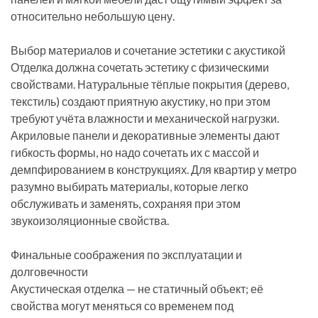
относительно небольшую цену.
Выбор материалов и сочетание эстетики с акустикой
Отделка должна сочетать эстетику с физическими
свойствами. Натуральные тёплые покрытия (дерево,
текстиль) создают приятную акустику, но при этом
требуют учёта влажности и механической нагрузки.
Акриловые панели и декоративные элементы дают
гибкость формы, но надо сочетать их с массой и
демпфированием в конструкциях. Для квартир у метро
разумно выбирать материалы, которые легко
обслуживать и заменять, сохраняя при этом
звукоизоляционные свойства.
Финальные соображения по эксплуатации и
долговечности
Акустическая отделка — не статичный объект; её
свойства могут меняться со временем под