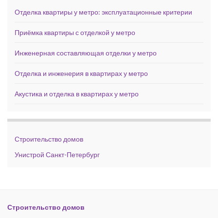
Отделка квартиры у метро: эксплуатационные критерии
Приёмка квартиры с отделкой у метро
Инженерная составляющая отделки у метро
Отделка и инженерия в квартирах у метро
Акустика и отделка в квартирах у метро
Строительство домов
Унистрой Санкт-Петербург
Строительство домов