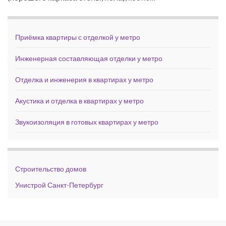
Приёмка квартиры с отделкой у метро
Инженерная составляющая отделки у метро
Отделка и инженерия в квартирах у метро
Акустика и отделка в квартирах у метро
Звукоизоляция в готовых квартирах у метро
Строительство домов
Унистрой Санкт-Петербург