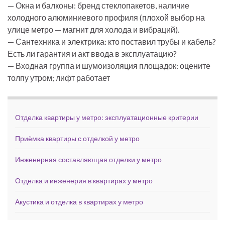
— Окна и балконы: бренд стеклопакетов, наличие
холодного алюминиевого профиля (плохой выбор на
улице метро — магнит для холода и вибраций).
— Сантехника и электрика: кто поставил трубы и кабель?
Есть ли гарантия и акт ввода в эксплуатацию?
— Входная группа и шумоизоляция площадок: оцените
толпу утром; лифт работает
Отделка квартиры у метро: эксплуатационные критерии
Приёмка квартиры с отделкой у метро
Инженерная составляющая отделки у метро
Отделка и инженерия в квартирах у метро
Акустика и отделка в квартирах у метро